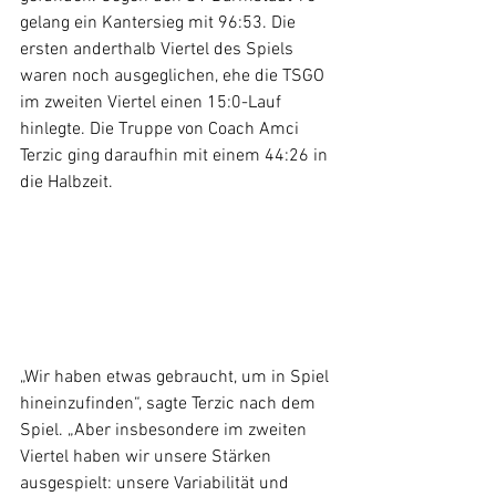
gelang ein Kantersieg mit 96:53. Die 
ersten anderthalb Viertel des Spiels 
waren noch ausgeglichen, ehe die TSGO 
im zweiten Viertel einen 15:0-Lauf 
hinlegte. Die Truppe von Coach Amci 
Terzic ging daraufhin mit einem 44:26 in 
die Halbzeit.
„Wir haben etwas gebraucht, um in Spiel 
hineinzufinden“, sagte Terzic nach dem 
Spiel. „Aber insbesondere im zweiten 
Viertel haben wir unsere Stärken 
ausgespielt: unsere Variabilität und 