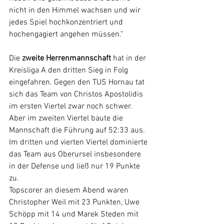
nicht in den Himmel wachsen und wir 
jedes Spiel hochkonzentriert und 
hochengagiert angehen müssen.“
Die 
zweite Herrenmannschaft
 hat in der 
Kreisliga A den dritten Sieg in Folg 
eingefahren. Gegen den TUS Hornau tat 
sich das Team von Christos Apostolidis 
im ersten Viertel zwar noch schwer. 
Aber im zweiten Viertel baute die 
Mannschaft die Führung auf 52:33 aus. 
Im dritten und vierten Viertel dominierte 
das Team aus Oberursel insbesondere 
in der Defense und ließ nur 19 Punkte 
zu.
Topscorer an diesem Abend waren 
Christopher Weil mit 23 Punkten, Uwe 
Schöpp mit 14 und Marek Steden mit 