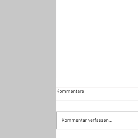
Kommentare
Kommentar verfassen...