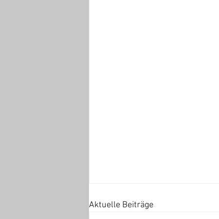
Aktuelle Beiträge