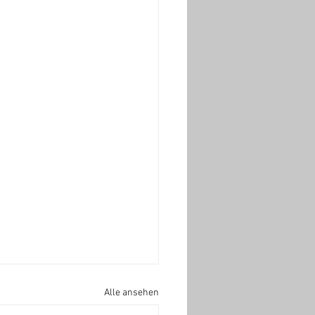
Alle ansehen