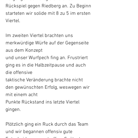
Rückspiel gegen Riedberg an. Zu Beginn 
starteten wir solide mit 8 zu 5 im ersten 
Viertel. 
Im zweiten Viertel brachten uns 
merkwürdige Würfe auf der Gegenseite 
aus dem Konzept
und unser Wurfpech fing an. Frustriert 
ging es in die Halbzeitpause und auch 
die offensive
taktische Veränderung brachte nicht 
den gewünschten Erfolg, weswegen wir 
mit einem acht
Punkte Rückstand ins letzte Viertel 
gingen. 
Plötzlich ging ein Ruck durch das Team 
und wir begannen offensiv gute 