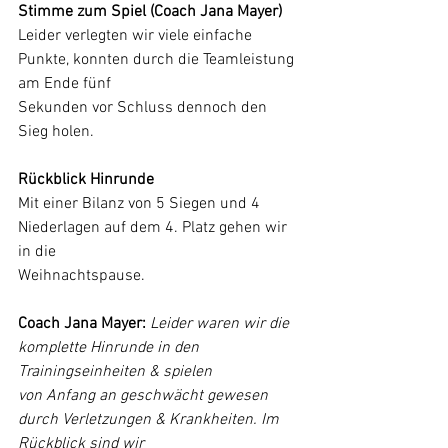
Stimme zum Spiel (Coach Jana Mayer)
Leider verlegten wir viele einfache 
Punkte, konnten durch die Teamleistung 
am Ende fünf
Sekunden vor Schluss dennoch den 
Sieg holen.
Rückblick Hinrunde
Mit einer Bilanz von 5 Siegen und 4 
Niederlagen auf dem 4. Platz gehen wir 
in die
Weihnachtspause.
Coach Jana Mayer: 
Leider waren wir die 
komplette Hinrunde in den 
Trainingseinheiten & spielen
von Anfang an geschwächt gewesen 
durch Verletzungen & Krankheiten. Im 
Rückblick sind wir