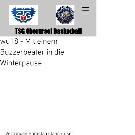
TSG Oberursel Basketball
wu18 - Mit einem
Buzzerbeater in die
Winterpause
Vergangen Samstag stand unser 