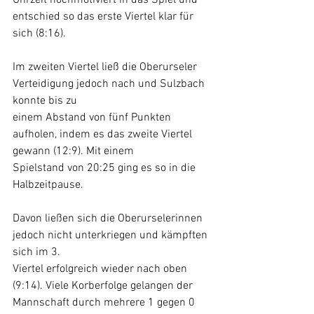
entschied so das erste Viertel klar für 
sich (8:16). 
Im zweiten Viertel ließ die Oberurseler 
Verteidigung jedoch nach und Sulzbach 
konnte bis zu 
einem Abstand von fünf Punkten 
aufholen, indem es das zweite Viertel 
gewann (12:9). Mit einem 
Spielstand von 20:25 ging es so in die 
Halbzeitpause. 
Davon ließen sich die Oberurselerinnen 
jedoch nicht unterkriegen und kämpften 
sich im 3. 
Viertel erfolgreich wieder nach oben 
(9:14). Viele Korberfolge gelangen der 
Mannschaft durch mehrere 1 gegen 0 