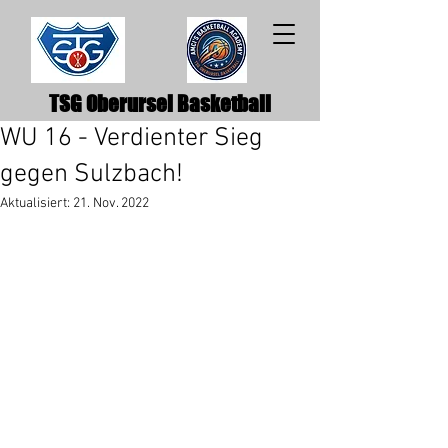
TSG Oberursel Basketball
WU 16 - Verdienter Sieg
gegen Sulzbach!
Aktualisiert:
21. Nov. 2022