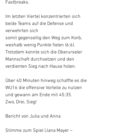
Fastbreaks. 
Im letzten Viertel konzentrierten sich 
beide Teams auf die Defense und 
verwehrten sich 
somit gegenseitig den Weg zum Korb, 
weshalb wenig Punkte fielen (6:6). 
Trotzdem konnte sich die Oberurseler 
Mannschaft durchsetzen und den 
verdienten Sieg nach Hause holen. 
Über 40 Minuten hinweg schaffte es die 
WU16 die offensive Vorteile zu nutzen 
und gewann am Ende mit 45:35.  
Zwo, Drei, Sieg!
Bericht von Julia und Anna
Stimme zum Spiel (Jana Mayer – 