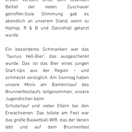
Beifall der vielen Zuschauer 
getroffen.Gute Stimmung gab es 
abendlich an unserem Stand, wenn zu 
Hiphop, R & B und Dancehall getanzt 
wurde. 
Ein besonderes Schmankerl war das 
"Taunus Hell-Bier", das ausgeschenkt 
wurde. Das ist das Bier eines jungen 
Start-Ups aus der Region – und 
schmeckt vorzüglich. Am Sonntag haben 
unsere Minis am Bambinilauf des 
Brunnenfestlaufs teilgenommen, unsere 
Jugendlichen beim 
Schülerlauf und vielen Eltern bei den 
Erwachsenen. Das tollste am Fest war 
das große Basketball-WIR, das der Verein 
lebt und auf dem Brunnenfest 