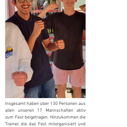
Insgesamt haben über 130 Personen aus 
allen unseren 17 Mannschaften aktiv 
zum Fest beigetragen. Hinzukommen die 
Trainer, die das Fest mitorganisiert und 