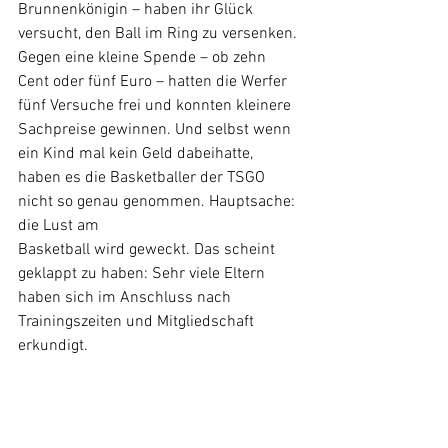
Brunnenkönigin – haben ihr Glück 
versucht, den Ball im Ring zu versenken. 
Gegen eine kleine Spende – ob zehn 
Cent oder fünf Euro – hatten die Werfer 
fünf Versuche frei und konnten kleinere 
Sachpreise gewinnen. Und selbst wenn 
ein Kind mal kein Geld dabeihatte, 
haben es die Basketballer der TSGO 
nicht so genau genommen. Hauptsache: 
die Lust am 
Basketball wird geweckt. Das scheint 
geklappt zu haben: Sehr viele Eltern 
haben sich im Anschluss nach 
Trainingszeiten und Mitgliedschaft 
erkundigt.