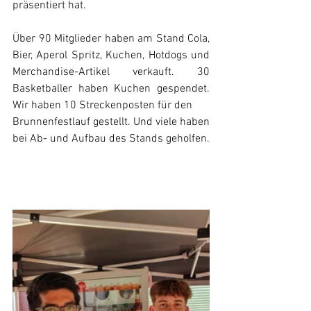
präsentiert hat.
Über 90 Mitglieder haben am Stand Cola, 
Bier, Aperol Spritz, Kuchen, Hotdogs und 
Merchandise-Artikel verkauft. 30 
Basketballer haben Kuchen gespendet. 
Wir haben 10 Streckenposten für den 
Brunnenfestlauf gestellt. Und viele haben 
bei Ab- und Aufbau des Stands geholfen. 