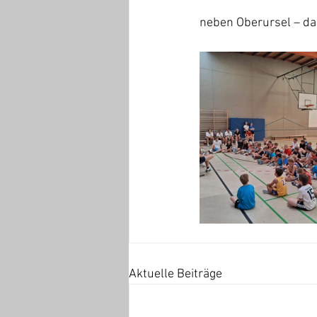
neben Oberursel – da
Aktuelle Beiträge