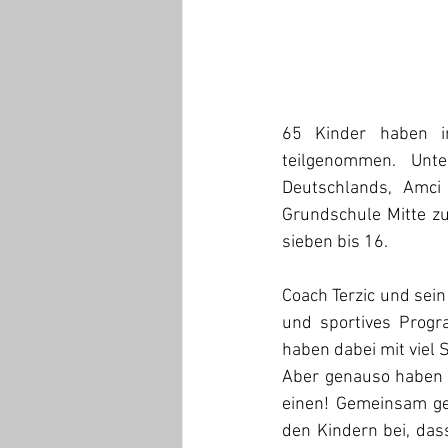
65 Kinder haben i
teilgenommen. Unt
Deutschlands, Amci 
Grundschule Mitte zu
sieben bis 16.
Coach Terzic und sei
und sportives Progr
haben dabei mit viel 
Aber genauso haben si
einen! Gemeinsam gew
den Kindern bei, das