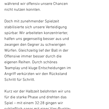
während wir offensiv unsere Chancen 
nicht nutzen konnten.
Doch mit zunehmender Spielzeit 
stabilisierte sich unsere Verteidigung 
spürbar. Wir arbeiteten konzentrierter, 
halfen uns gegenseitig besser aus und 
zwangen den Gegner zu schwierigen 
Würfen. Gleichzeitig lief der Ball in der 
Offensive immer besser durch die 
eigenen Reihen. Durch schönes 
Teamplay und kluge Entscheidungen im 
Angriff verkürzten wir den Rückstand 
Schritt für Schritt.
Kurz vor der Halbzeit belohnten wir uns 
für die starke Phase und drehten das 
Spiel – mit einem 32:28 gingen wir 