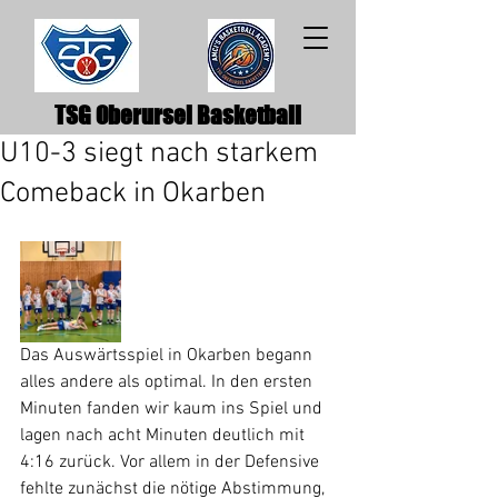
TSG Oberursel Basketball
U10-3 siegt nach starkem
Comeback in Okarben
Das Auswärtsspiel in Okarben begann 
alles andere als optimal. In den ersten 
Minuten fanden wir kaum ins Spiel und 
lagen nach acht Minuten deutlich mit 
4:16 zurück. Vor allem in der Defensive 
fehlte zunächst die nötige Abstimmung, 