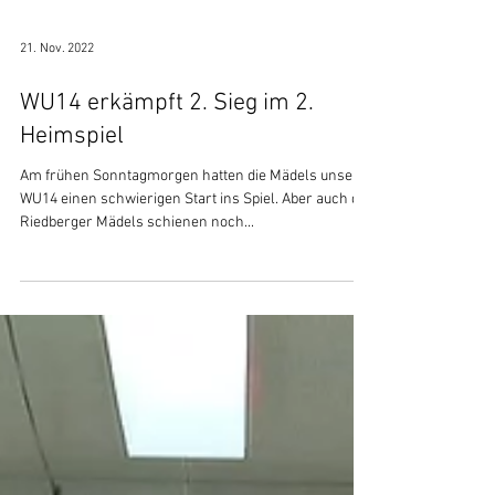
21. Nov. 2022
WU14 erkämpft 2. Sieg im 2.
Heimspiel
Am frühen Sonntagmorgen hatten die Mädels unserer
WU14 einen schwierigen Start ins Spiel. Aber auch die
Riedberger Mädels schienen noch...