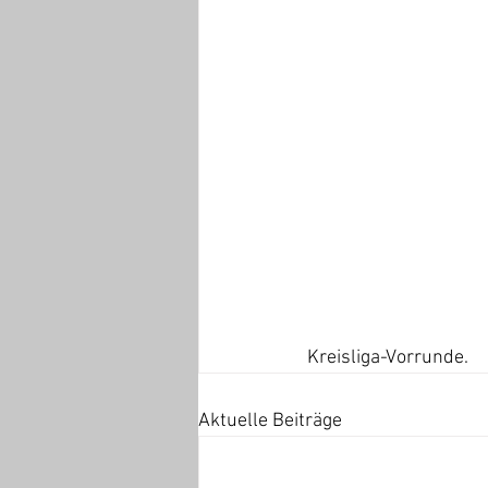
Kreisliga-Vorrunde.
Aktuelle Beiträge