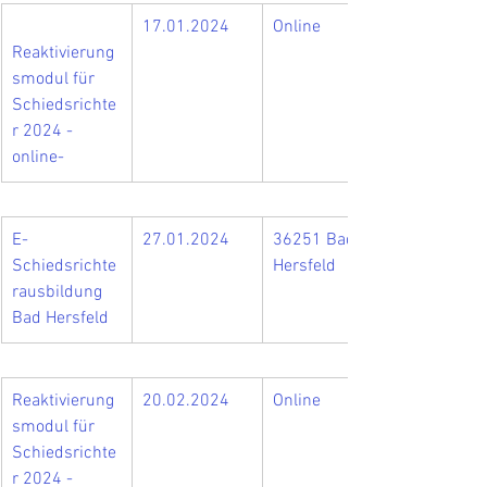
17.01.2024
Online
Reaktivierung
smodul für 
Schiedsrichte
r 2024 -
online-
E-
27.01.2024
36251 Bad 
Schiedsrichte
Hersfeld
rausbildung 
Bad Hersfeld
Reaktivierung
20.02.2024
Online
smodul für 
Schiedsrichte
r 2024 -