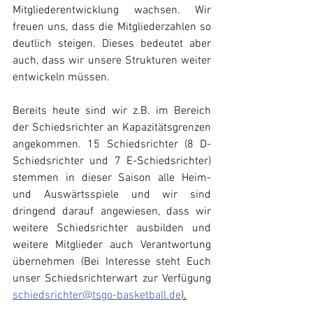
Mitgliederentwicklung wachsen. Wir 
freuen uns, dass die Mitgliederzahlen so 
deutlich steigen. Dieses bedeutet aber 
auch, dass wir unsere Strukturen weiter 
entwickeln müssen. 
Bereits heute sind wir z.B. im Bereich 
der Schiedsrichter an Kapazitätsgrenzen 
angekommen. 15 Schiedsrichter (8 D-
Schiedsrichter und 7 E-Schiedsrichter) 
stemmen in dieser Saison alle Heim- 
und Auswärtsspiele und wir sind 
dringend darauf angewiesen, dass wir 
weitere Schiedsrichter ausbilden und 
weitere Mitglieder auch Verantwortung 
übernehmen (Bei Interesse steht Euch 
unser Schiedsrichterwart zur Verfügung 
schiedsrichter@tsgo-basketball.de
).