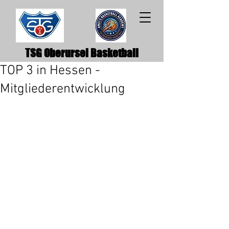
TSG Oberursel Basketball
TOP 3 in Hessen -
Mitgliederentwicklung