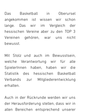
Das Basketball in Oberursel 
angekommen ist wissen wir schon 
lange. Das wir im Vergleich der 
hessischen Vereine aber zu den TOP 3 
Vereinen gehören, war uns nicht 
bewusst. 
Mit Stolz und auch im Bewusstsein, 
welche Verantwortung wir für alle 
SpielerInnen haben, haben wir die 
Statistik des hessischen Basketball 
Verbands zur Mitgliederentwicklung 
erhalten.   
Auch in der Rückrunde werden wir uns 
der Herausforderung stellen, dass wir in 
allen Bereichen entsprechend unserer 