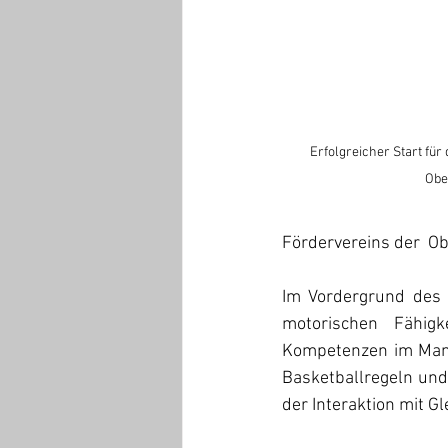
Erfolgreicher Start für 
Obe
Fördervereins der  Ob
Im Vordergrund des T
motorischen Fähigk
Kompetenzen im Mann
Basketballregeln und
der Interaktion mit Gl