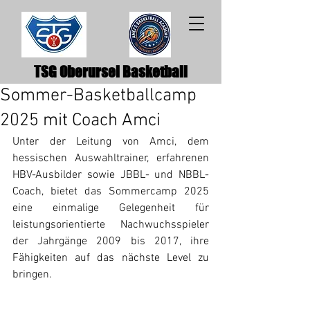
TSG Oberursel Basketball
Sommer-Basketballcamp
2025 mit Coach Amci
Unter der Leitung von Amci, dem 
hessischen Auswahltrainer, erfahrenen 
HBV-Ausbilder sowie JBBL- und NBBL-
Coach, bietet das Sommercamp 2025 
eine einmalige Gelegenheit für  
leistungsorientierte Nachwuchsspieler 
der Jahrgänge 2009 bis 2017, ihre 
Fähigkeiten auf das nächste Level zu 
bringen.