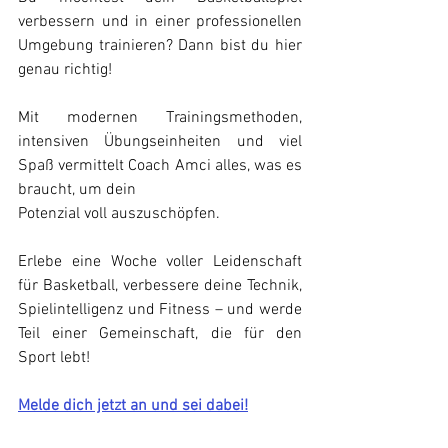
verbessern und in einer professionellen 
Umgebung trainieren? Dann bist du hier 
genau richtig!
Mit modernen Trainingsmethoden, 
intensiven Übungseinheiten und viel 
Spaß vermittelt Coach Amci alles, was es 
braucht, um dein
Potenzial voll auszuschöpfen.
Erlebe eine Woche voller Leidenschaft 
für Basketball, verbessere deine Technik, 
Spielintelligenz und Fitness – und werde 
Teil einer Gemeinschaft, die für den 
Sport lebt!
Melde dich jetzt an und sei dabei!