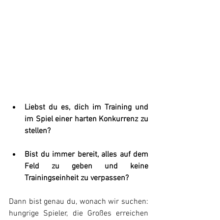
Liebst du es, dich im Training und 
im Spiel einer harten Konkurrenz zu 
stellen? 
Bist du immer bereit, alles auf dem 
Feld zu geben und keine 
Trainingseinheit zu verpassen? 
Dann bist genau du, wonach wir suchen: 
hungrige Spieler, die Großes erreichen 