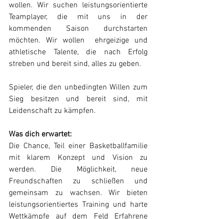
wollen. Wir suchen leistungsorientierte 
Teamplayer, die mit uns in der 
kommenden Saison durchstarten 
möchten. Wir wollen  ehrgeizige und 
athletische Talente, die nach Erfolg 
streben und bereit sind, alles zu geben. 
Spieler, die den unbedingten Willen zum 
Sieg besitzen und bereit sind, mit 
Leidenschaft zu kämpfen. 
Was dich erwartet:
Die Chance, Teil einer Basketballfamilie 
mit klarem Konzept und Vision zu 
werden. Die Möglichkeit, neue 
Freundschaften zu schließen und 
gemeinsam zu wachsen. Wir bieten 
leistungsorientiertes Training und harte 
Wettkämpfe auf dem Feld Erfahrene 