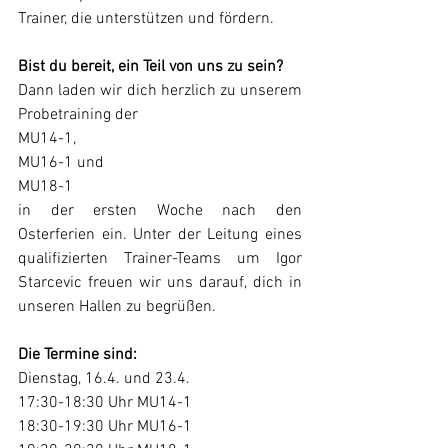
Trainer, die unterstützen und fördern. 
Bist du bereit, ein Teil von uns zu sein? 
Dann laden wir dich herzlich zu unserem 
Probetraining der 
MU14-1, 
MU16-1 und 
MU18-1 
in der ersten Woche nach den 
Osterferien ein. Unter der Leitung eines 
qualifizierten Trainer-Teams um Igor 
Starcevic freuen wir uns darauf, dich in 
unseren Hallen zu begrüßen.
Die Termine sind:
Dienstag, 16.4. und 23.4. 
17:30-18:30 Uhr MU14-1 
18:30-19:30 Uhr MU16-1 