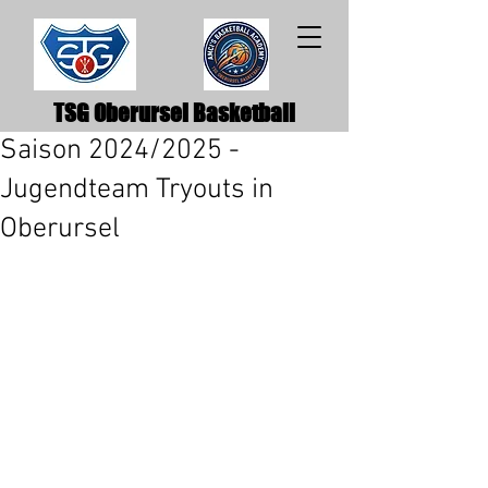
TSG Oberursel Basketball
Saison 2024/2025 -
Jugendteam Tryouts in
Oberursel