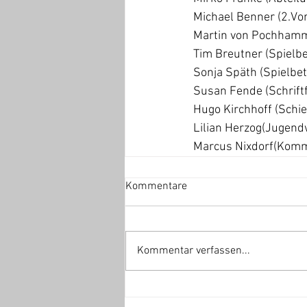
Michael Benner (2.Vor
Martin von Pochhamm
Tim Breutner (Spielbe
Sonja Späth (Spielbet
Susan Fende (Schrift
Hugo Kirchhoff (Schie
Lilian Herzog(Jugend
Marcus Nixdorf(Komm
Kommentare
Kommentar verfassen...