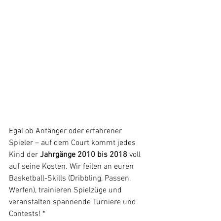
Egal ob Anfänger oder erfahrener 
Spieler – auf dem Court kommt jedes 
Kind der 
Jahrgänge 2010 bis 2018
 voll 
auf seine Kosten. Wir feilen an euren 
Basketball-Skills (Dribbling, Passen, 
Werfen), trainieren Spielzüge und 
veranstalten spannende Turniere und 
Contests! *