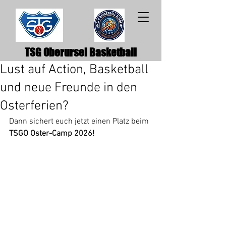
TSG Oberursel Basketball
Lust auf Action, Basketball
und neue Freunde in den
Osterferien?
Dann sichert euch jetzt einen Platz beim 
TSGO Oster-Camp 2026!