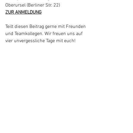
Oberursel (Berliner Str. 22)
ZUR ANMELDUNG
Teilt diesen Beitrag gerne mit Freunden 
und Teamkollegen. Wir freuen uns auf 
vier unvergessliche Tage mit euch!
Alle ansehen
Aktuelle Beiträge