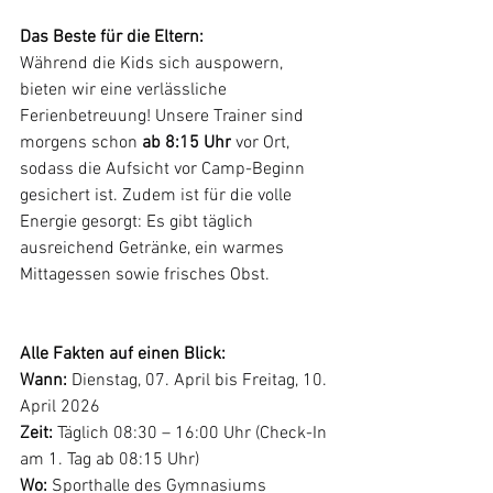
Das Beste für die Eltern:
Während die Kids sich auspowern, 
bieten wir eine verlässliche 
Ferienbetreuung! Unsere Trainer sind 
morgens schon 
ab 8:15 Uhr
 vor Ort, 
sodass die Aufsicht vor Camp-Beginn 
gesichert ist. Zudem ist für die volle 
Energie gesorgt: Es gibt täglich 
ausreichend Getränke, ein warmes 
Mittagessen sowie frisches Obst.
Alle Fakten auf einen Blick:
Wann:
 Dienstag, 07. April bis Freitag, 10. 
April 2026
Zeit:
 Täglich 08:30 – 16:00 Uhr (Check-In 
am 1. Tag ab 08:15 Uhr)
Wo:
 Sporthalle des Gymnasiums 