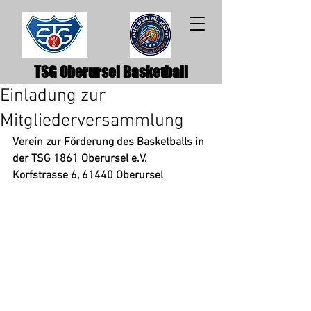
TSG Oberursel Basketball
Einladung zur
Mitgliederversammlung
Verein zur Förderung des Basketballs in 
der TSG 1861 Oberursel e.V. 
Korfstrasse 6, 61440 Oberursel