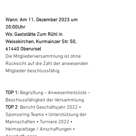
Wann: Am 11. Dezember 2023 um 
20:00Uhr 
Wo: Gaststätte Zum Rühl in 
Weisskirchen, Kurmainzer Str. 50, 
61440 Oberursel 
Die Mitgliederversammlung ist ohne 
Rücksicht auf die Zahl der anwesenden 
Mitglieder beschlussfähig. 
TOP 1:
 Begrüßung – Anwesenheitsliste – 
Beschlussfähigkeit der Versammlung 
TOP 2
: Bericht Geschäftsjahr 2022 • 
Sponsoring Teams • Unterstützung der 
Mannschaften • Turniere 2022 • 
Heimspieltage / Anschaffungen • 