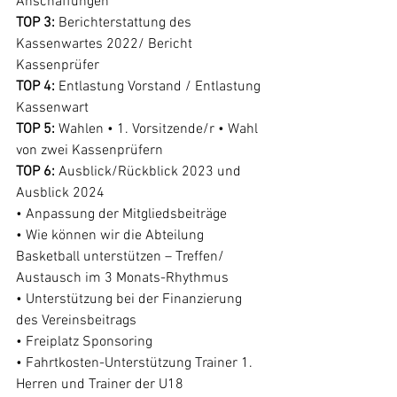
Anschaffungen 
TOP 3:
 Berichterstattung des 
Kassenwartes 2022/ Bericht 
Kassenprüfer 
TOP 4:
 Entlastung Vorstand / Entlastung 
Kassenwart 
TOP 5:
 Wahlen • 1. Vorsitzende/r • Wahl 
von zwei Kassenprüfern 
TOP 6:
 Ausblick/Rückblick 2023 und 
Ausblick 2024 
• Anpassung der Mitgliedsbeiträge 
• Wie können wir die Abteilung 
Basketball unterstützen – Treffen/ 
Austausch im 3 Monats-Rhythmus 
• Unterstützung bei der Finanzierung 
des Vereinsbeitrags 
• Freiplatz Sponsoring 
• Fahrtkosten-Unterstützung Trainer 1. 
Herren und Trainer der U18 