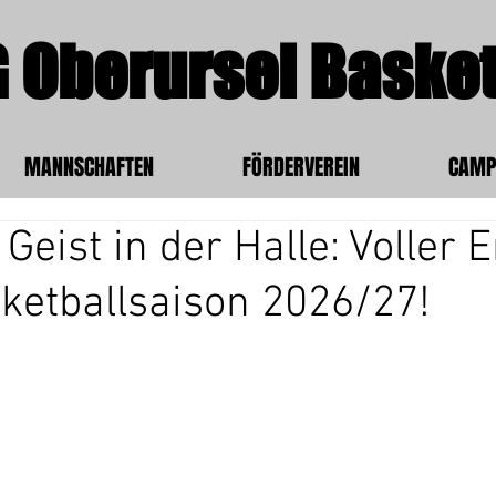
 Oberursel Basket
MANNSCHAFTEN
FÖRDERVEREIN
CAMP
Geist in der Halle: Voller 
sketballsaison 2026/27!