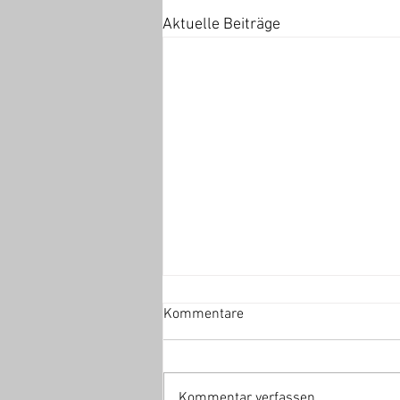
Aktuelle Beiträge
Kommentare
Kommentar verfassen...