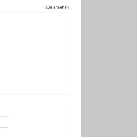
Alle ansehen