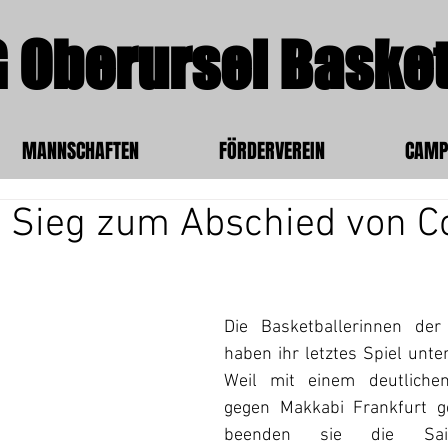
 Oberursel Basket
MANNSCHAFTEN
FÖRDERVEREIN
CAMP
r Sieg zum Abschied von 
Die Basketballerinnen der
haben ihr letztes Spiel unter
Weil mit einem deutlichen
gegen Makkabi Frankfurt g
beenden sie die Sai