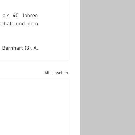
als 40 Jahren 
schaft und dem 
 Barnhart (3), A. 
Alle ansehen