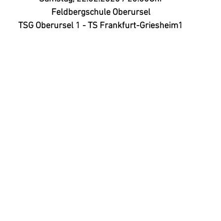
Feldbergschule Oberursel
TSG Oberursel 1 - TS Frankfurt-Griesheim1