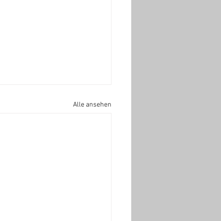
Alle ansehen