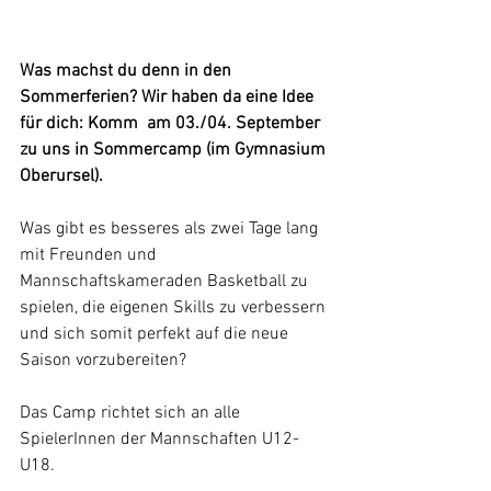
Was machst du denn in den 
Sommerferien? Wir haben da eine Idee 
für dich: Komm  am 03./04. September 
zu uns in Sommercamp (im Gymnasium 
Oberursel).
Was gibt es besseres als zwei Tage lang 
mit Freunden und 
Mannschaftskameraden Basketball zu 
spielen, die eigenen Skills zu verbessern 
und sich somit perfekt auf die neue 
Saison vorzubereiten? 
Das Camp richtet sich an alle 
SpielerInnen der Mannschaften U12-
U18. 