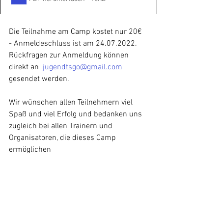
Die Teilnahme am Camp kostet nur 20€ 
- Anmeldeschluss ist am 24.07.2022. 
Rückfragen zur Anmeldung können 
direkt an  
jugendtsgo@gmail.com
gesendet werden. 
Wir wünschen allen Teilnehmern viel 
Spaß und viel Erfolg und bedanken uns 
zugleich bei allen Trainern und 
Organisatoren, die dieses Camp 
ermöglichen