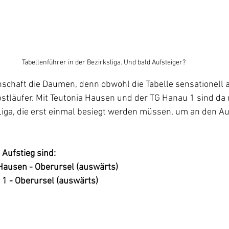
Tabellenführer in der Bezirksliga. Und bald Aufsteiger? 
chaft die Daumen, denn obwohl die Tabelle sensationell a
bstläufer. Mit Teutonia Hausen und der TG Hanau 1 sind da 
Liga, die erst einmal besiegt werden müssen, um an den Au
Aufstieg sind:
Hausen - Oberursel (auswärts)
1 - Oberursel (auswärts)