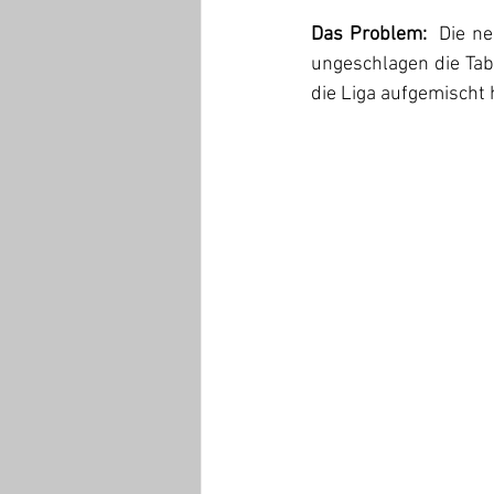
Das Problem: 
 Die n
ungeschlagen die Tab
die Liga aufgemischt 