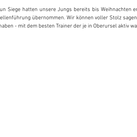
eun Siege hatten unsere Jungs bereits bis Weihnachten er
ellenführung übernommen. Wir können voller Stolz sagen,
haben - mit dem besten Trainer der je in Oberursel aktiv war