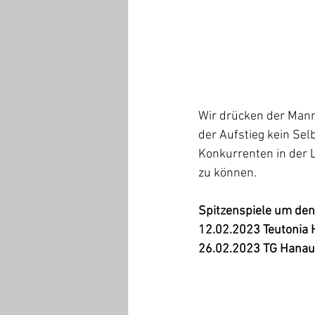
Wir drücken der Manns
der Aufstieg kein Sel
Konkurrenten in der 
zu können. 
Spitzenspiele um den 
12.02.2023 Teutonia 
26.02.2023 TG Hanau 