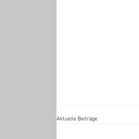
Aktuelle Beiträge