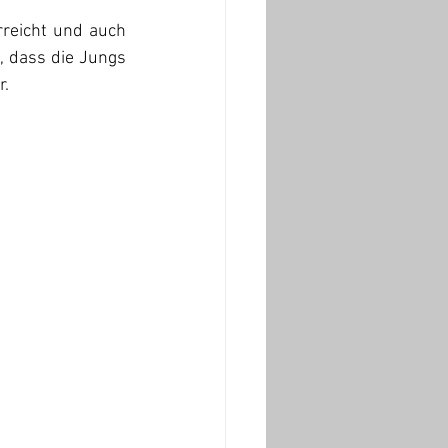
reicht und auch 
 dass die Jungs 
. 