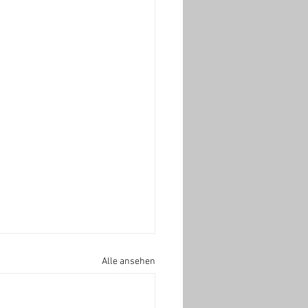
Alle ansehen