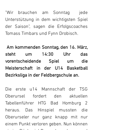
"Wir brauchen am Sonntag  jede  
Unterstützung in dem wichtigsten Spiel 
der Saison", sagen die Erfolgscoaches 
Tomass Timbars und Fynn Drobisch. 
 Am kommenden Sonntag, den 16. März, 
steht um 14:30 Uhr das 
vorentscheidende Spiel um die 
Meisterschaft in der U14 Basketball 
Bezirksliga in der Feldbergschule an.
Die erste u14 Mannschaft der TSG 
Oberursel fordert den aktuellen 
Tabellenführer HTG Bad Homburg 2 
heraus. Das Hinspiel mussten die 
Oberurseler nur ganz knapp mit nur 
einem Punkt verloren geben. Nun können 