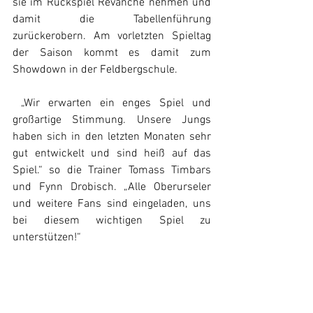
sie im Rückspiel Revanche nehmen und 
damit die Tabellenführung 
zurückerobern. Am vorletzten Spieltag 
der Saison kommt es damit zum 
Showdown in der Feldbergschule.
 „Wir erwarten ein enges Spiel und 
großartige Stimmung. Unsere Jungs 
haben sich in den letzten Monaten sehr 
gut entwickelt und sind heiß auf das 
Spiel.“ so die Trainer Tomass Timbars 
und Fynn Drobisch. „Alle Oberurseler 
und weitere Fans sind eingeladen, uns 
bei diesem wichtigen Spiel zu 
unterstützen!“