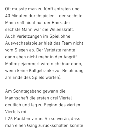
Oft musste man zu fünft antreten und 
40 Minuten durchspielen – der sechste 
Mann saß nicht auf der Bank, der 
sechste Mann war die Willenskraft. 
Auch Verletzungen im Spiel ohne 
Auswechselspieler hielt das Team nicht 
vom Siegen ab. Der Verletzte rannte 
dann eben nicht mehr in den Angriff. 
Motto: gejammert wird nicht (nur dann, 
wenn keine Kaltgetränke zur Belohnung 
am Ende des Spiels warten).
Am Sonntagabend gewann die 
Mannschaft die ersten drei Viertel 
deutlich und lag zu Beginn des vierten 
Viertels mi
t 26 Punkten vorne. So souverän, dass 
man einen Gang zurückschalten konnte 