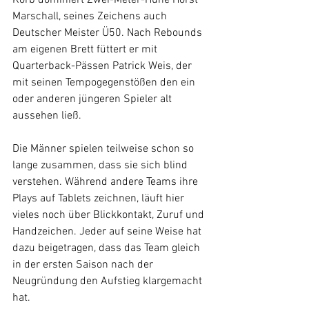
Marschall, seines Zeichens auch 
Deutscher Meister Ü50. Nach Rebounds 
am eigenen Brett füttert er mit 
Quarterback-Pässen Patrick Weis, der 
mit seinen Tempogegenstößen den ein 
oder anderen jüngeren Spieler alt 
aussehen ließ.
Die Männer spielen teilweise schon so 
lange zusammen, dass sie sich blind 
verstehen. Während andere Teams ihre 
Plays auf Tablets zeichnen, läuft hier 
vieles noch über Blickkontakt, Zuruf und 
Handzeichen. Jeder auf seine Weise hat 
dazu beigetragen, dass das Team gleich 
in der ersten Saison nach der 
Neugründung den Aufstieg klargemacht 
hat.