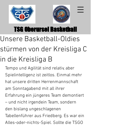
TSG Oberursel Basketball
Unsere Basketball-Oldies
stürmen von der Kreisliga C
in die Kreisliga B
Tempo und Agilität sind relativ, aber 
Spielintelligenz ist zeitlos. Einmal mehr 
hat unsere dritten Herrenmannschaft 
am Sonntagabend mit all ihrer 
Erfahrung ein jüngeres Team demontiert 
– und nicht irgendein Team, sondern 
den bislang ungeschlagenen 
Tabellenführer aus Friedberg. Es war ein 
Alles-oder-nichts-Spiel. Sollte die TSGO 