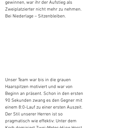
gewinnen, war ihr der Aufstieg als 
Zweiplatzierter nicht mehr zu nehmen. 
Bei Niederlage – Sitzenbleiben.
Unser Team war bis in die grauen 
Haarspitzen motiviert und war von 
Beginn an präsent. Schon in den ersten 
90 Sekunden zwang es den Gegner mit 
einem 8:0-Lauf zu einer ersten Auszeit. 
Der Stil unserer Herren ist so 
pragmatisch wie effektiv: Unter dem 
Korb dominiert Zwei-Meter-Hüne Horst 