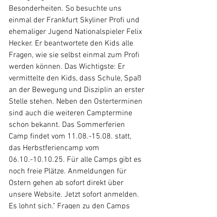
Besonderheiten. So besuchte uns 
einmal der Frankfurt Skyliner Profi und 
ehemaliger Jugend Nationalspieler Felix 
Hecker. Er beantwortete den Kids alle 
Fragen, wie sie selbst einmal zum Profi 
werden können. Das Wichtigste: Er 
vermittelte den Kids, dass Schule, Spaß 
an der Bewegung und Disziplin an erster 
Stelle stehen. Neben den Osterterminen 
sind auch die weiteren Camptermine 
schon bekannt. Das Sommerferien 
Camp findet vom 11.08.-15.08. statt, 
das Herbstferiencamp vom 
06.10.-10.10.25. Für alle Camps gibt es 
noch freie Plätze. Anmeldungen für 
Ostern gehen ab sofort direkt über 
unsere Website. Jetzt sofort anmelden. 
Es lohnt sich." Fragen zu den Camps 