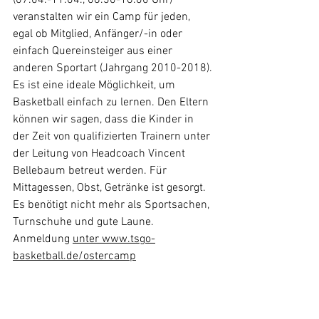
veranstalten wir ein Camp für jeden, 
egal ob Mitglied, Anfänger/-in oder 
einfach Quereinsteiger aus einer 
anderen Sportart (Jahrgang 2010-2018). 
Es ist eine ideale Möglichkeit, um 
Basketball einfach zu lernen. Den Eltern 
können wir sagen, dass die Kinder in 
der Zeit von qualifizierten Trainern unter 
der Leitung von Headcoach Vincent 
Bellebaum betreut werden. Für 
Mittagessen, Obst, Getränke ist gesorgt. 
Es benötigt nicht mehr als Sportsachen, 
Turnschuhe und gute Laune. 
Anmeldung 
unter 
www.tsgo-
basketball.de/ostercamp