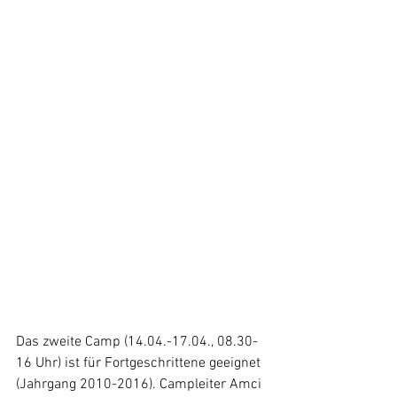
Das zweite Camp (14.04.-17.04., 08.30-
16 Uhr) ist für Fortgeschrittene geeignet 
(Jahrgang 2010-2016). Campleiter Amci 