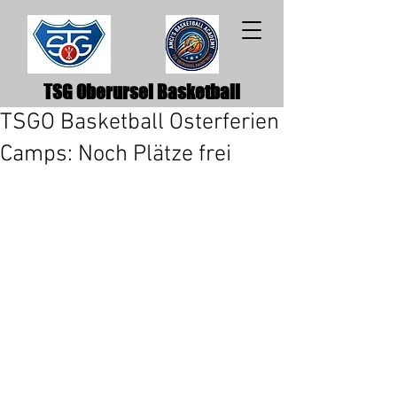
TSG Oberursel Basketball
TSGO Basketball Osterferien
Camps: Noch Plätze frei