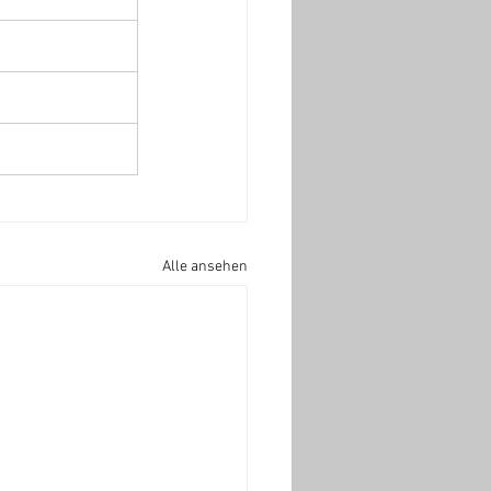
Alle ansehen