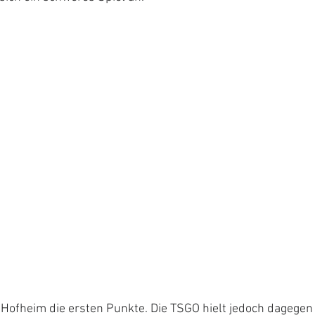
e Hofheim die ersten Punkte. Die TSGO hielt jedoch dagegen