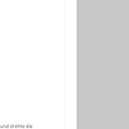
 und drehte die 