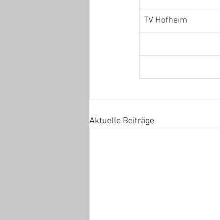
TV Hofheim
Aktuelle Beiträge