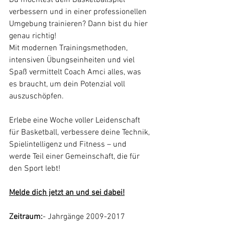
verbessern und in einer professionellen 
Umgebung trainieren? Dann bist du hier 
genau richtig!
Mit modernen Trainingsmethoden, 
intensiven Übungseinheiten und viel 
Spaß vermittelt Coach Amci alles, was 
es braucht, um dein Potenzial voll 
auszuschöpfen.
Erlebe eine Woche voller Leidenschaft 
für Basketball, verbessere deine Technik, 
Spielintelligenz und Fitness – und 
werde Teil einer Gemeinschaft, die für 
den Sport lebt!
Melde dich jetzt an und sei dabei!
Zeitraum:
- Jahrgänge 2009-2017