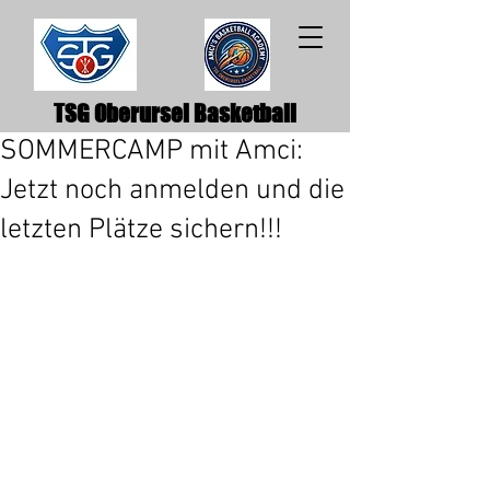
TSG Oberursel Basketball
SOMMERCAMP mit Amci:
Jetzt noch anmelden und die
letzten Plätze sichern!!!