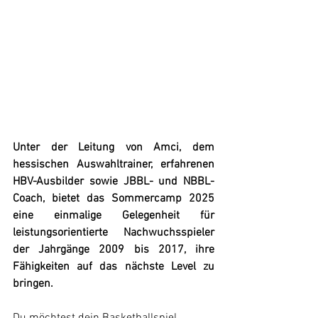
Unter der Leitung von Amci, dem 
hessischen Auswahltrainer, erfahrenen 
HBV-Ausbilder sowie JBBL- und NBBL-
Coach, bietet das Sommercamp 2025 
eine einmalige Gelegenheit für 
leistungsorientierte Nachwuchsspieler 
der Jahrgänge 2009 bis 2017, ihre 
Fähigkeiten auf das nächste Level zu 
bringen.
Du möchtest dein Basketballspiel 