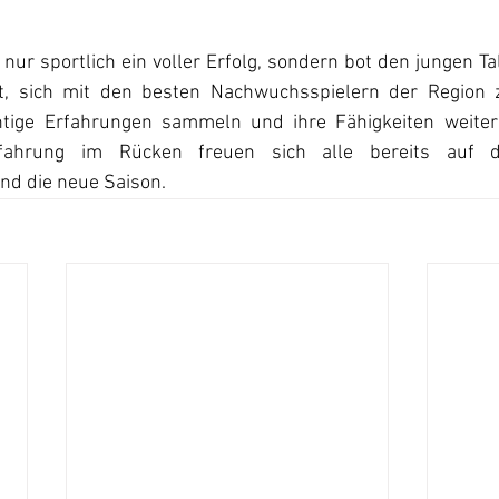
 nur sportlich ein voller Erfolg, sondern bot den jungen Ta
it, sich mit den besten Nachwuchsspielern der Region z
htige Erfahrungen sammeln und ihre Fähigkeiten weitere
Erfahrung im Rücken freuen sich alle bereits auf 
d die neue Saison.