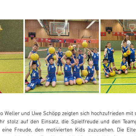
ro Weller und Uwe Schöpp zeigten sich hochzufrieden mit 
hr stolz auf den Einsatz, die Spielfreude und den Teamg
r eine Freude, den motivierten Kids zuzusehen. Die Elt