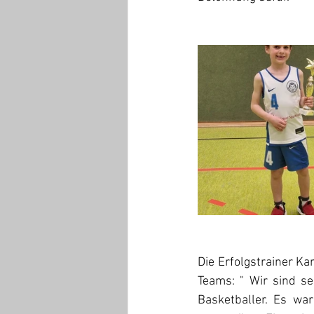
Die Erfolgstrainer Ka
Teams: " Wir sind se
Basketballer. Es wa