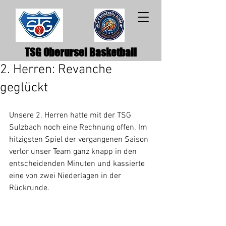
TSG Oberursel Basketball
2. Herren: Revanche
geglückt
Unsere 2. Herren hatte mit der TSG 
Sulzbach noch eine Rechnung offen. Im 
hitzigsten Spiel der vergangenen Saison 
verlor unser Team ganz knapp in den 
entscheidenden Minuten und kassierte 
eine von zwei Niederlagen in der 
Rückrunde.