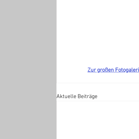
Zur großen Fotogaler
Aktuelle Beiträge