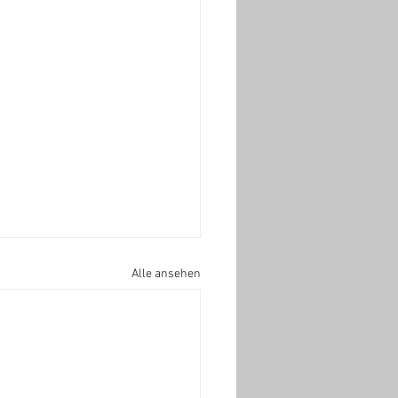
Alle ansehen